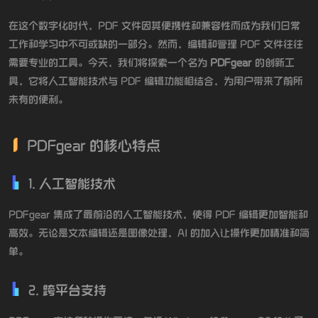
在这个数字化时代，PDF 文件因其便携性和兼容性而成为我们日常
工作和学习中不可或缺的一部分。然而，编辑和管理 PDF 文件往往
需要专业的工具。今天，我们将探索一个名为
PDFgear
的创新工
具，它将人工智能技术与 PDF 编辑功能相结合，为用户带来了前所
未有的便利。
PDFgear 的核心特点
1. 人工智能技术
PDFgear 集成了最前沿的人工智能技术，使得 PDF 编辑更加智能和
高效。无论是文本编辑还是图像处理，AI 的加入让操作更加精准和简
单。
2. 跨平台支持