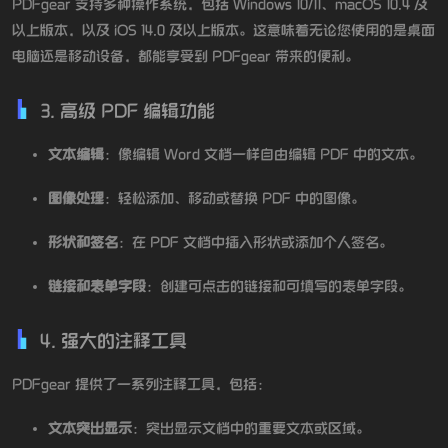
PDFgear 支持多种操作系统，包括 Windows 10/11、macOS 10.4 及
以上版本，以及 iOS 14.0 及以上版本。这意味着无论您使用的是桌面
电脑还是移动设备，都能享受到 PDFgear 带来的便利。
3. 高级 PDF 编辑功能
文本编辑
：像编辑 Word 文档一样自由编辑 PDF 中的文本。
图像处理
：轻松添加、移动或替换 PDF 中的图像。
形状和签名
：在 PDF 文档中插入形状或添加个人签名。
链接和表单字段
：创建可点击的链接和可填写的表单字段。
4. 强大的注释工具
PDFgear 提供了一系列注释工具，包括：
文本突出显示
：突出显示文档中的重要文本或区域。