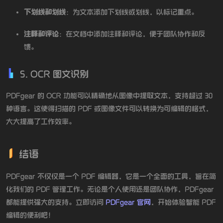
下划线和划线
：为文本添加下划线或划线，以标记重点。
注释和评论
：在文档中添加注释和评论，便于团队协作和反
馈。
5. OCR 图文识别
PDFgear 的 OCR 功能可以精确地从图像中提取文本，支持超过 30
种语言。这使得扫描的 PDF 或图像文件可以转换为可编辑的格式，
大大提高了工作效率。
结语
PDFgear 不仅仅是一个 PDF 编辑器，它是一个全面的工具，旨在简
化我们的 PDF 管理工作。无论是个人使用还是团队协作，PDFgear
都能提供强大的支持。立即访问
PDFgear 官网
，开始体验智能 PDF
编辑的便利吧！