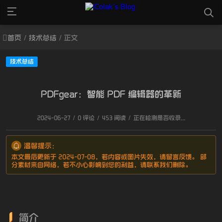
首页
/
技术总结
/
正文
技术总结
PDFgear：智能 PDF 编辑器的革新
2024-06-27
/
0 评论
/
453 阅读
/
正在检测是否收录...
温馨提示：
本文最后更新于 2024-07-08，若内容或图片失效，请留言反馈。 部
分素材来自网络，若不小心影响到您的利益，请联系我们删除。
简介