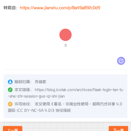
转载自：
https://www.jianshu.com/p/8a49a892c0d9
0
版权归属：
苏维歌
本文链接：
https://blog.icolak.com/archives/flask-login-lan-tu
-she-zhi-session-guo-qi-shi-jian
许可协议：
本文使用《
署名 - 非商业性使用 - 相同方式共享 4.0
国际 (CC BY-NC-SA 4.0)
》协议授权
上一篇
下一篇