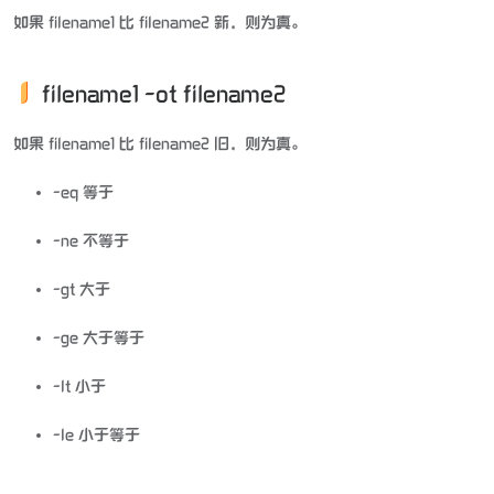
如果 filename1 比 filename2 新，则为真。
filename1 -ot filename2
如果 filename1 比 filename2 旧，则为真。
-eq 等于
-ne 不等于
-gt 大于
-ge 大于等于
-lt 小于
-le 小于等于