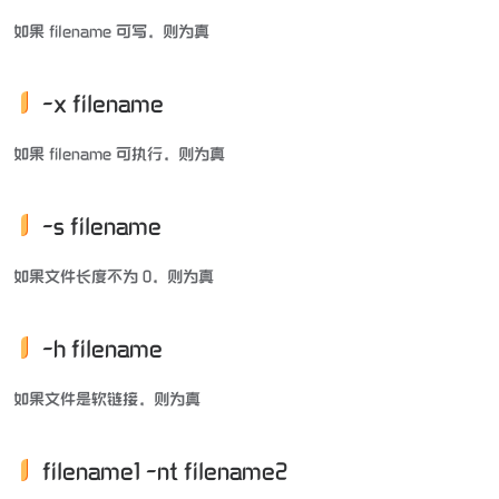
如果 filename 可写，则为真
-x filename
如果 filename 可执行，则为真
-s filename
如果文件长度不为 0，则为真
-h filename
如果文件是软链接，则为真
filename1 -nt filename2