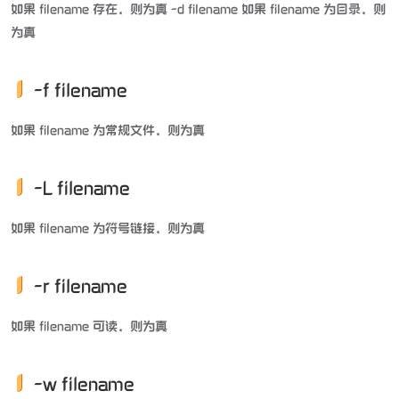
如果 filename 存在，则为真 -d filename 如果 filename 为目录，则
为真
-f filename
如果 filename 为常规文件，则为真
-L filename
如果 filename 为符号链接，则为真
-r filename
如果 filename 可读，则为真
-w filename