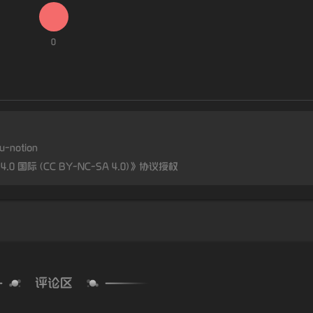
0
su-notion
 国际 (CC BY-NC-SA 4.0)
》协议授权
评论区