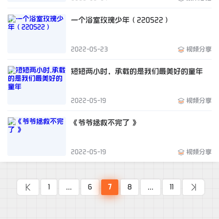
一个浴室玫瑰少年（220522）
2022-05-23
视频分享
短短两小时，承载的是我们最美好的童年
2022-05-19
视频分享
《爷爷拯救不完了 》
2022-05-19
视频分享
1
...
6
7
8
...
11