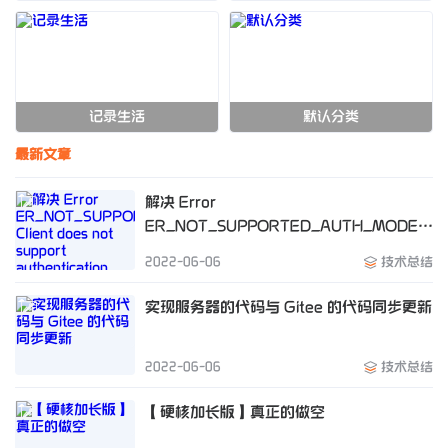
记录生活
默认分类
最新文章
解决 Error
ER_NOT_SUPPORTED_AUTH_MODE
Client does not support authentication
2022-06-06
技术总结
protocol request
实现服务器的代码与 Gitee 的代码同步更新
2022-06-06
技术总结
【硬核加长版】真正的做空