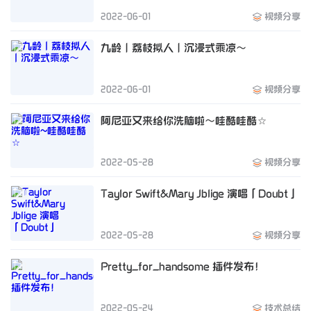
2022-06-01
视频分享
九龄｜荔枝拟人｜沉浸式乘凉～
2022-06-01
视频分享
阿尼亚又来给你洗脑啦～哇酷哇酷☆
2022-05-28
视频分享
Taylor Swift&Mary Jblige 演唱「Doubt」
2022-05-28
视频分享
Pretty_for_handsome 插件发布！
2022-05-24
技术总结